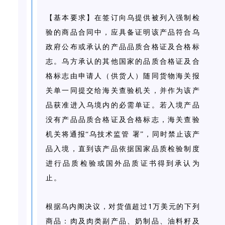
【基本要求】在签订向乌提供被列入强制检
验的商品合同中，应具备证明该产品符合乌
政府公布或承认的产品品质合格证及合格标
志。乌方承认的其他国家的品质合格证及合
格标志由申请人（供货人）随同货物海关报
关单一同提交给海关查验机关，并作为该产
品获准进入乌境内的必需单证。若入境产品
没有产品品质合格证及合格标志，海关查验
机关将通报“乌技术监管 署”，同时禁止该产
品入境，直到该产品依据国家品质检验制度
进行品质检验或国外品质证书得到承认为
止。
1
根据乌内阁决议，对货值超过
万美元的下列
商品：肉及肉类副产品、奶制品、油料籽及