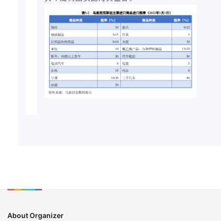
About Organizer