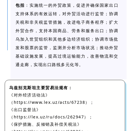
包括
：实施统一的外贸政策，促进并确保国家出口
支持体系的有效运转，对外贸活动进行监管；协调
关税和非关税监管措施，改进电子商务程序；扩大
外贸合作，支持本国商品、劳务和服务出口；协调
乌加入世贸组织和其他多边经济组织；协调市场批
发和股票的监管，监测并分析市场状况；推动外贸
基础设施发展，提高过境运输能力，改善物流和交
通走廊，实现出口路线多元化等。
乌兹别克斯坦主要贸易法规有：
《对外经济活动法》
https://www.lex.uz/acts/67238
（
）；
《出口监督法》
https://lex.uz/ru/docs/262947
（
）；
《保护措施、反倾销及补偿关税法》