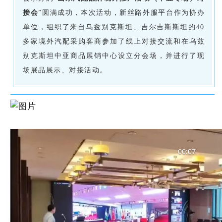
接会
”圆满成功，本次活动，新丝路外服平台作为协办
单位，组织了来自乌兹别克斯坦、吉尔吉斯斯坦的40
多家境外汽配采购客商参加了线上对接交流和在乌兹
别克斯坦中亚商品展销中心设立分会场，并进行了现
场展品展示、对接活动。
00:07