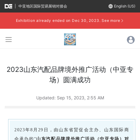
|
中亚地区国际贸易展销对接会
language
English (US)
Exhibition already ended on Dec 30, 2023.
See more
2023山东汽配品牌境外推广活动（中亚专
场）圆满成功
Updated:
Sep 15, 2023, 2:55 AM
2023年8月29日，由山东省贸促会主办、山东国际商
会承办的“
山东汽配品牌境外推广活动（中亚专场）对