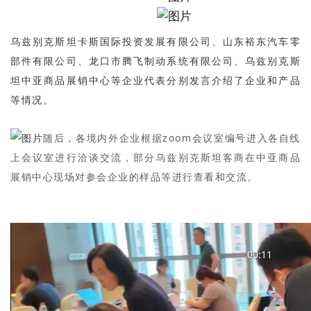
乌兹别克斯坦卡斯国际投资发展有限公司、山东裕东汽车零
部件有限公司、龙口市腾飞制动系统有限公司、乌兹别克斯
坦中亚商品展销中心等企业代表分别发言介绍了企业和产品
等情况。
随后，各境内外企业根据zoom会议室编号进入各自线
上会议室进行洽谈交流，部分乌兹别克斯坦客商在中亚商品
展销中心现场对参会企业的样品等进行查看和交流。
00:11