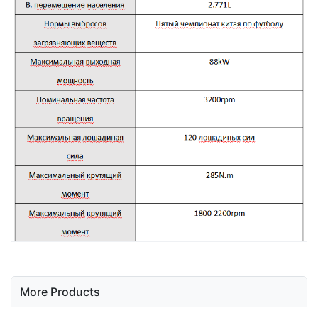
More Products