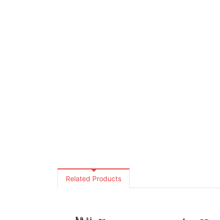
Related Products